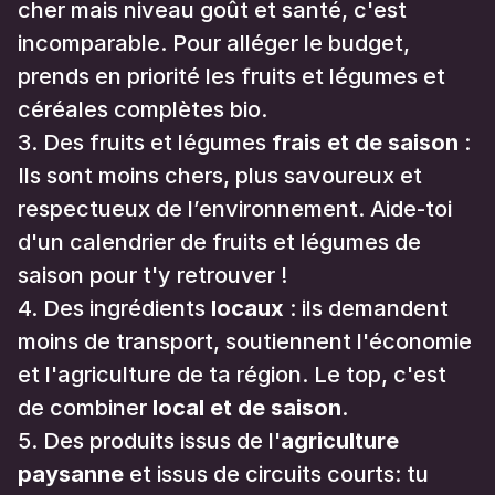
cher mais niveau goût et santé, c'est
incomparable. Pour alléger le budget,
prends en priorité les fruits et légumes et
céréales complètes bio.
Des fruits et légumes
frais et de saison
:
Ils sont moins chers, plus savoureux et
respectueux de l’environnement. Aide-toi
d'un calendrier de fruits et légumes de
saison pour t'y retrouver !
Des ingrédients
locaux
: ils demandent
moins de transport, soutiennent l'économie
et l'agriculture de ta région. Le top, c'est
de combiner
local et de saison
.
Des produits issus de l'
agriculture
paysanne
et issus de circuits courts: tu