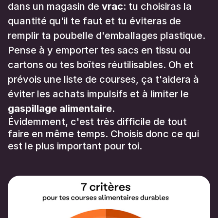
dans un magasin de
vrac
: tu choisiras la
quantité qu'il te faut et tu éviteras de
remplir ta poubelle d'emballages plastique.
Pense à y emporter tes sacs en tissu ou
cartons ou tes boîtes réutilisables. Oh et
prévois une liste de courses, ça t'aidera à
éviter les achats impulsifs et à limiter le
gaspillage alimentaire
.
Évidemment, c'est très difficile de tout
faire en même temps. Choisis donc ce qui
est le plus important pour toi.