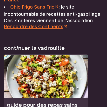
Chic Frigo Sans Fric
: le site
incontournable de recettes anti-gaspillage
Ces 7 critères viennent de l'association
Rencontre des Continents
continuer la vadrouille
guide pour des repas sains