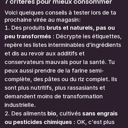
7 critères pour mieux consommer
Voici quelques conseils à tester lors de ta
prochaine virée au magasin:
Des produits
bruts et naturels, pas ou
peu transformés
: Décrypte les étiquettes,
repère les listes interminables d’ingrédients
et dis au revoir aux additifs et
conservateurs mauvais pour la santé. Tu
peux aussi prendre de la farine semi-
complète, des pâtes ou du riz complet. Ils
sont plus nutritifs, plus rassasiants et
demandent moins de transformation
industrielle.
Des aliments
bio
, cultivés
sans engrais
ou pesticides chimiques :
OK, c'est plus