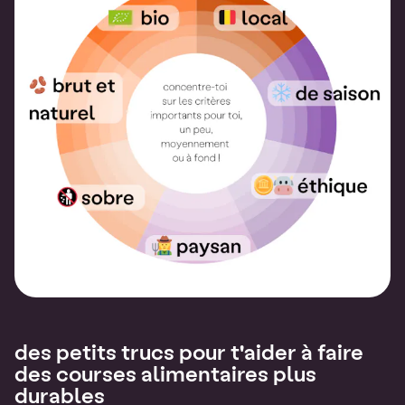
des petits trucs pour t'aider à faire
des courses alimentaires plus
durables