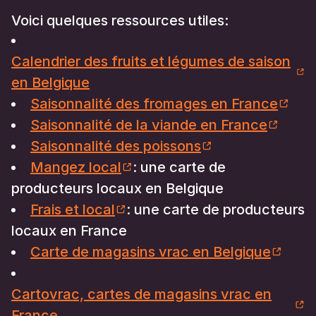
Voici quelques ressources utiles:
Calendrier des fruits et légumes de saison
en Belgique
Saisonnalité des fromages en France
Saisonnalité de la viande en France
Saisonnalité des poissons
Mangez local
: une carte de
producteurs locaux en Belgique
Frais et local
: une carte de producteurs
locaux en France
Carte de magasins vrac en Belgique
Cartovrac, cartes de magasins vrac en
France