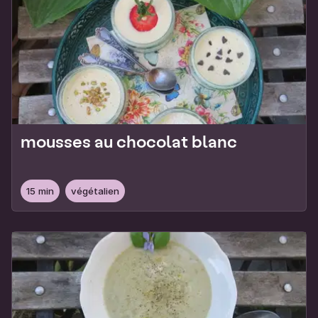
mousses au chocolat blanc
15 min
végétalien