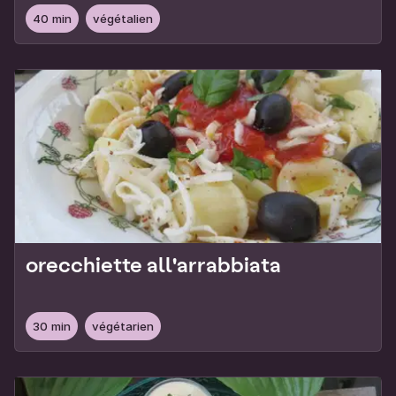
40 min
végétalien
orecchiette all'arrabbiata
30 min
végétarien