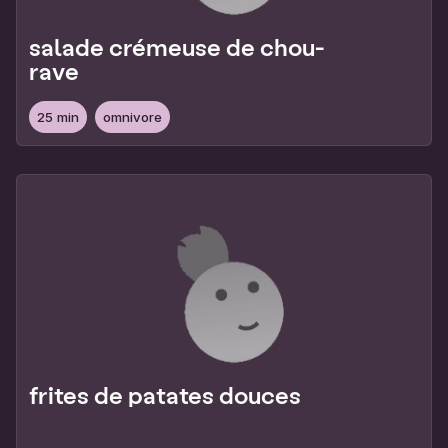
salade crémeuse de chou-
rave
25 min
omnivore
frites de patates douces