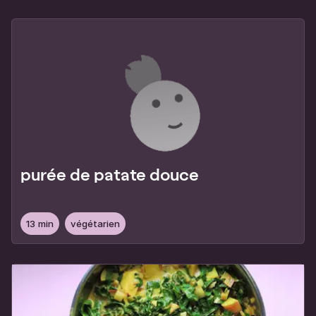
purée de patate douce
13 min
végétarien