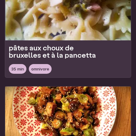
pâtes aux choux de
bruxelles et à la pancetta
35 min
omnivore