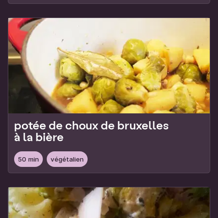
potée de choux de bruxelles
à la bière
50 min
végétalien