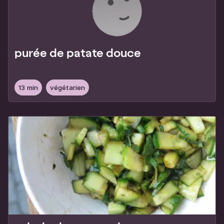
purée de patate douce
13 min
végétarien