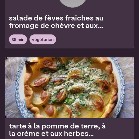
salade de fèves fraiches au
fromage de chèvre et aux
oeufs
35 min
végétarien
tarte à la pomme de terre, à
la crème et aux herbes