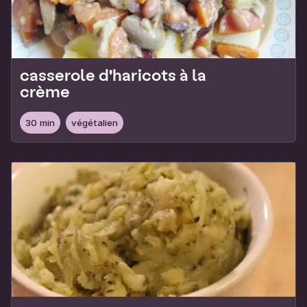
casserole d'haricots à la
crème
30 min
végétalien