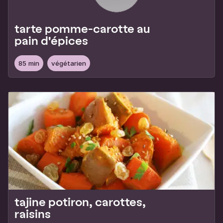
tarte pomme-carotte au
pain d'épices
85 min
végétarien
tajine potiron, carottes,
raisins