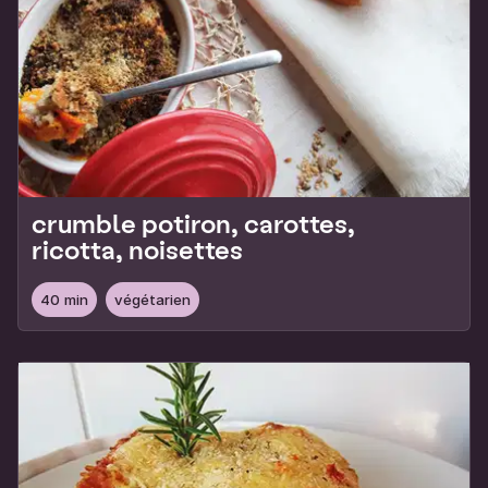
crumble potiron, carottes,
ricotta, noisettes
40 min
végétarien