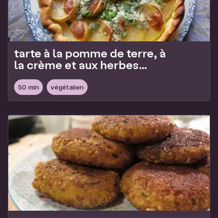
tarte à la pomme de terre, à
la crème et aux herbes
fraîches
50 min
végétalien