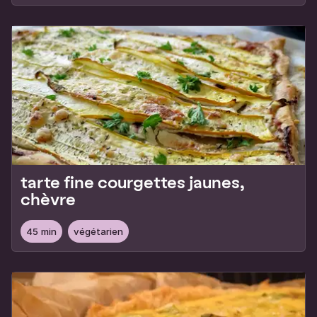
tarte fine courgettes jaunes,
chèvre
45 min
végétarien