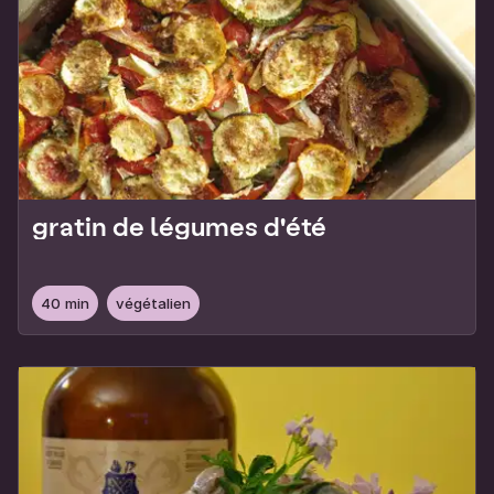
gratin de légumes d'été
40 min
végétalien