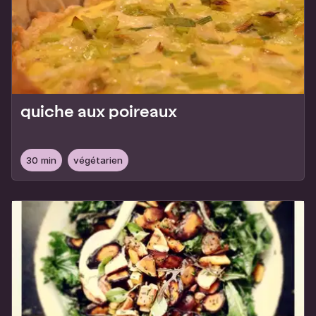
quiche aux poireaux
30 min
végétarien