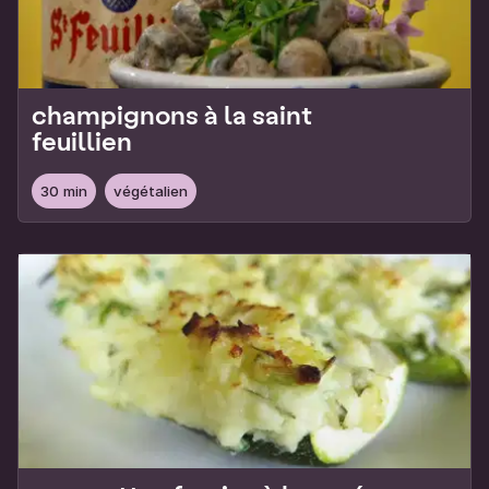
champignons à la saint
feuillien
30 min
végétalien