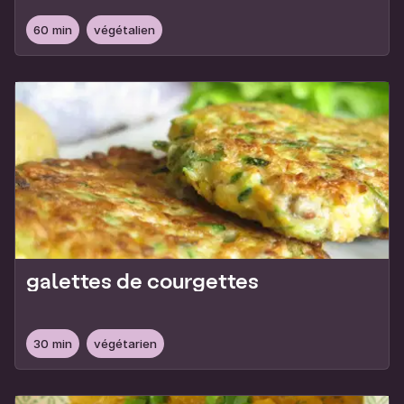
60 min
végétalien
galettes de courgettes
30 min
végétarien