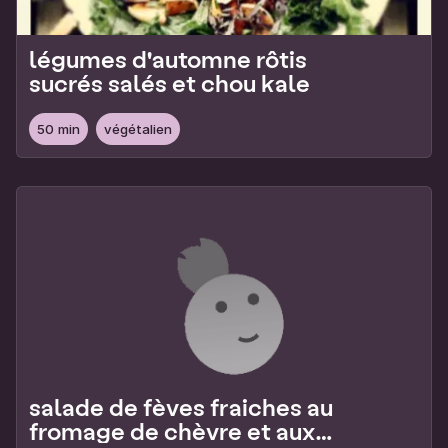
légumes d'automne rôtis
sucrés salés et chou kale
50 min
végétalien
salade de fèves fraiches au
fromage de chèvre et aux