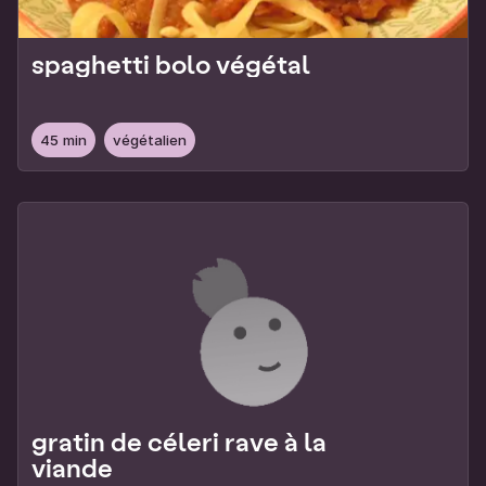
spaghetti bolo végétal
45 min
végétalien
gratin de céleri rave à la
viande