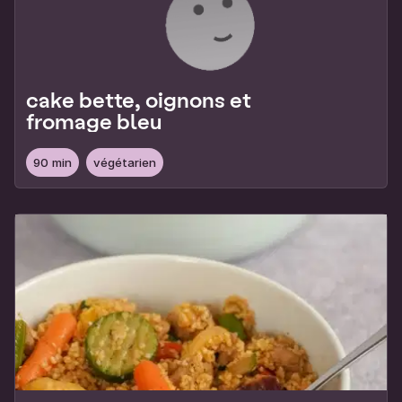
cake bette, oignons et
fromage bleu
90 min
végétarien