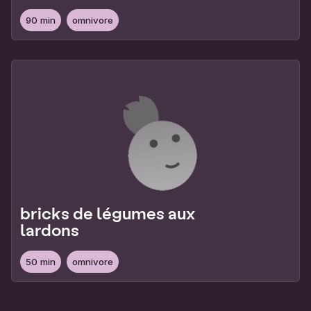
90 min
omnivore
bricks de légumes aux
lardons
50 min
omnivore