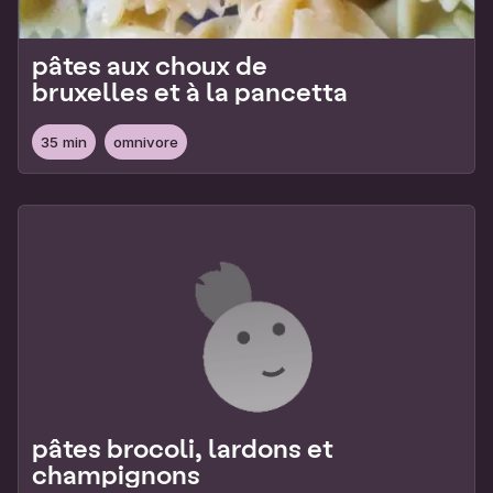
pâtes aux choux de
bruxelles et à la pancetta
35 min
omnivore
pâtes brocoli, lardons et
champignons