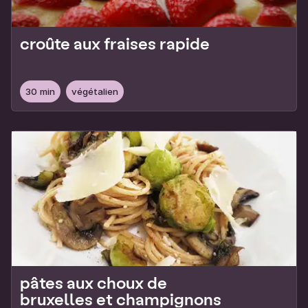
croûte aux fraises rapide
30 min
végétalien
pâtes aux choux de
bruxelles et champignons