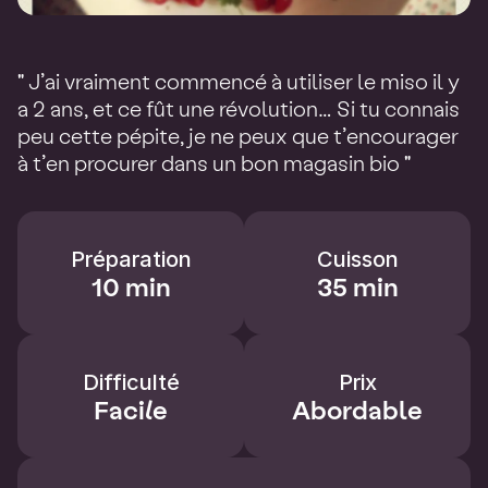
" J’ai vraiment commencé à utiliser le miso il y
a 2 ans, et ce fût une révolution… Si tu connais
peu cette pépite, je ne peux que t’encourager
à t’en procurer dans un bon magasin bio "
Préparation
Cuisson
10 min
35 min
Difficulté
Prix
Facile
Abordable