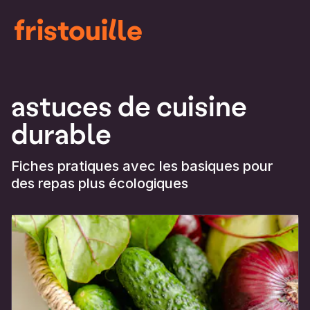
fristouille
astuces de cuisine
durable
Fiches pratiques avec les basiques pour
des repas plus écologiques