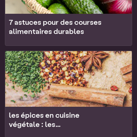
7 astuces pour des courses
alimentaires durables
les épices en cuisine
végétale : les
indispensables