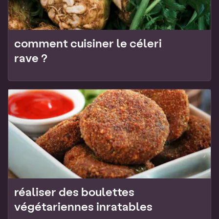
comment cuisiner le céleri
rave ?
réaliser des boulettes
végétariennes inratables