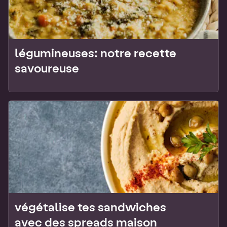
légumineuses: notre recette
savoureuse
végétalise tes sandwiches
avec des spreads maison