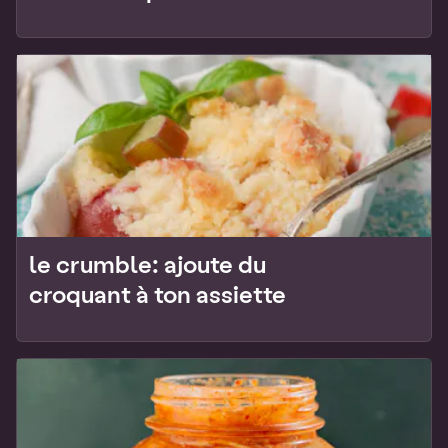
le crumble: ajoute du
croquant à ton assiette