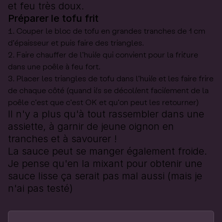
et feu très doux.
Préparer le tofu frit
Couper le bloc de tofu en grandes tranches de 1 cm
d'épaisseur et puis faire des triangles.
Faire chauffer de l'huile qui convient pour la friture
dans une poêle à feu fort.
Placer les triangles de tofu dans l'huile et les faire frire
de chaque côté (quand ils se décollent facilement de la
poêle c'est que c'est OK et qu'on peut les retourner)
Il n'y a plus qu'à tout rassembler dans une
assiette, à garnir de jeune oignon en
tranches et à savourer !
La sauce peut se manger également froide.
Je pense qu'en la mixant pour obtenir une
sauce lisse ça serait pas mal aussi (mais je
n'ai pas testé)