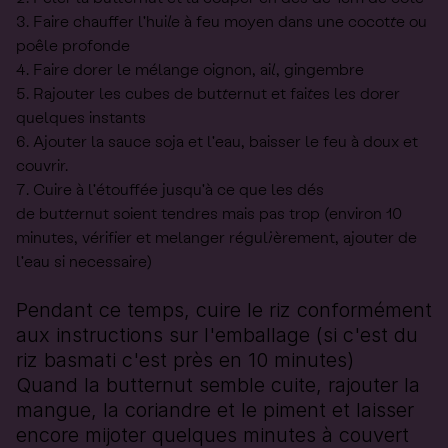
Faire chauffer l'huile à feu moyen dans une cocotte ou
poêle profonde
Faire dorer le mélange oignon, ail, gingembre
Rajouter les cubes de butternut et faites les dorer
quelques instants
Ajouter la sauce soja et l'eau, baisser le feu à doux et
couvrir.
Cuire à l'étouffée jusqu'à ce que les dés
de butternut soient tendres mais pas trop (environ 10
minutes, vérifier et melanger régulièrement, ajouter de
l'eau si necessaire)
Pendant ce temps, cuire le riz conformément
aux instructions sur l'emballage (si c'est du
riz basmati c'est près en 10 minutes)
Quand la butternut semble cuite, rajouter la
mangue, la coriandre et le piment et laisser
encore mijoter quelques minutes à couvert