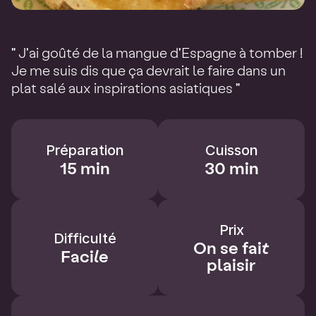
" J'ai goûté de la mangue d'Espagne à tomber !
Je me suis dis que ça devrait le faire dans un
plat salé aux inspirations asiatiques "
Préparation
Cuisson
15 min
30 min
Prix
Difficulté
On se fait
Facile
plaisir