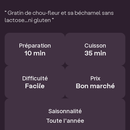
" Gratin de chou-fleur et sa béchamel sans
lactose…ni gluten "
Préparation
Cuisson
10 min
35 min
Difficulté
Prix
Facile
Bon marché
Saisonnalité
Toute l'année