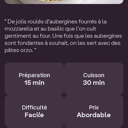
" De jolis roulés d'aubergines fourrés à la
mozzarella et au basilic que l'on cuit
gentiment au four. Une fois que les aubergines
sont fondantes à souhait, on les sert avec des
pâtes orzo. "
Préparation
Cuisson
15 min
30 min
Difficulté
Prix
Facile
Abordable