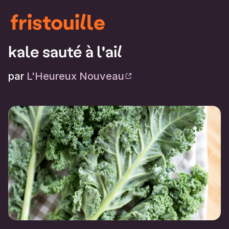
fristouille
kale sauté à l'ail
par
L'Heureux Nouveau