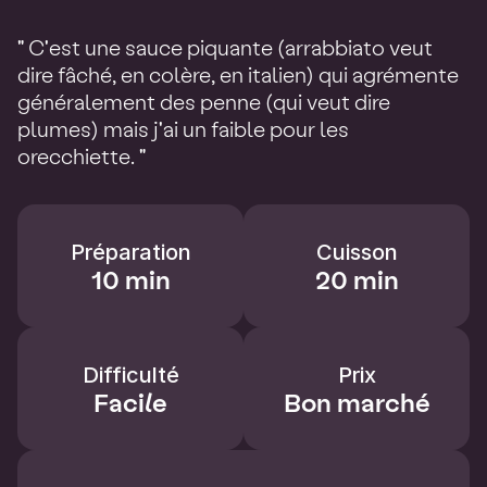
" C'est une sauce piquante (arrabbiato veut
dire fâché, en colère, en italien) qui agrémente
généralement des penne (qui veut dire
plumes) mais j'ai un faible pour les
orecchiette. "
Préparation
Cuisson
10 min
20 min
Difficulté
Prix
Facile
Bon marché