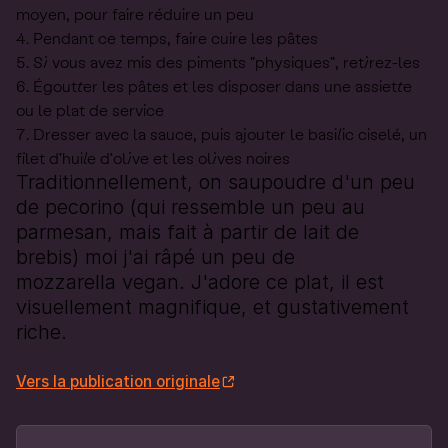
moyen, pour faire réduire un peu
Pendant ce temps, faire cuire les pâtes
Si vous avez mis des piments "physiques", retirez-les
Égoutter les pâtes et les disposer dans une assiette
ou le plat de service
Dresser avec la sauce, puis ajouter le basilic ciselé, un
filet d'huile d'olive et les olives noires
Traditionnellement, on saupoudre d'un peu
de pecorino (qui ressemble un peu au
parmesan, mais fait à partir de lait de
brebis) moi j'ai râpé un peu de
mozzarella vegan. J'adore ce plat, il est
visuellement magnifique, et gustativement
riche.
Vers la publication originale