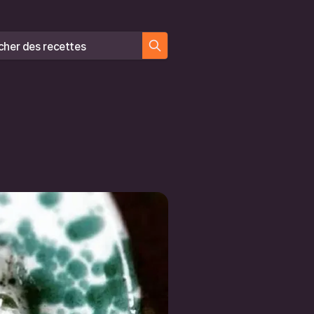
er des recettes