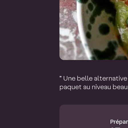
" Une belle alternative 
paquet au niveau beaux
Prépar