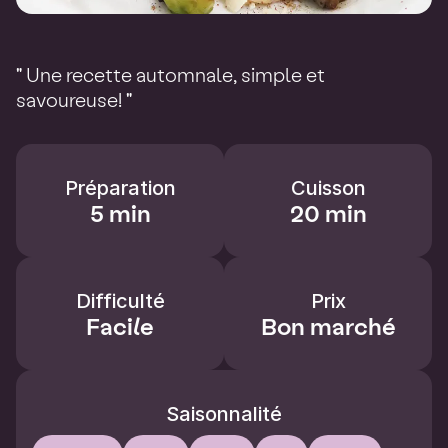
" Une recette automnale, simple et
savoureuse! "
Préparation
Cuisson
5 min
20 min
Difficulté
Prix
Facile
Bon marché
Saisonnalité