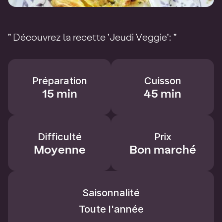
" Découvrez la recette 'Jeudi Veggie': "
Préparation
Cuisson
15 min
45 min
Difficulté
Prix
Moyenne
Bon marché
Saisonnalité
Toute l'année