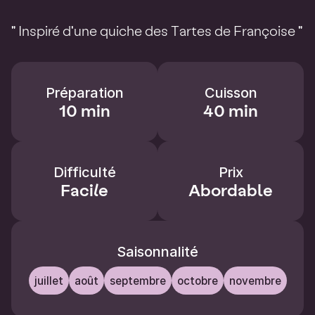
" Inspiré d'une quiche des Tartes de Françoise "
Préparation
Cuisson
10 min
40 min
Difficulté
Prix
Facile
Abordable
Saisonnalité
juillet
août
septembre
octobre
novembre