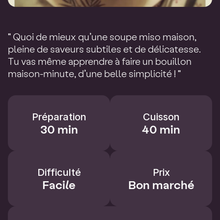
" Quoi de mieux qu’une soupe miso maison,
pleine de saveurs subtiles et de délicatesse.
Tu vas même apprendre à faire un bouillon
maison-minute, d’une belle simplicité ! "
Préparation
Cuisson
30 min
40 min
Difficulté
Prix
Facile
Bon marché