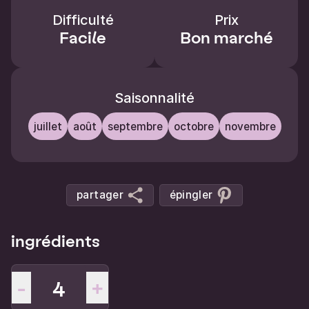
Difficulté
Prix
Facile
Bon marché
Saisonnalité
juillet
août
septembre
octobre
novembre
partager
épingler
ingrédients
-
+