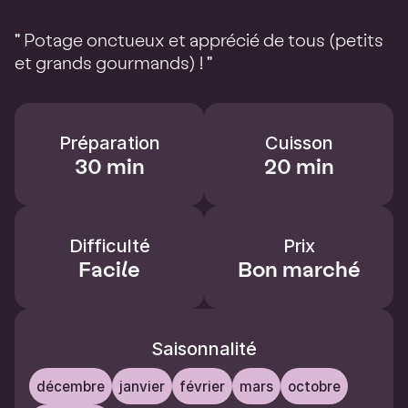
" Potage onctueux et apprécié de tous (petits
et grands gourmands) ! "
Préparation
Cuisson
30 min
20 min
Difficulté
Prix
Facile
Bon marché
Saisonnalité
décembre
janvier
février
mars
octobre