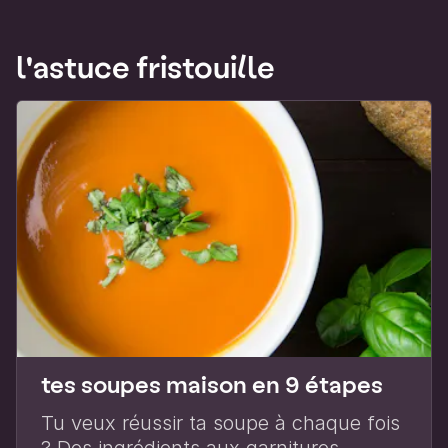
l'astuce fristouille
tes soupes maison en 9 étapes
Tu veux réussir ta soupe à chaque fois