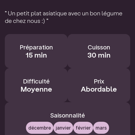
" Un petit plat asiatique avec un bon légume
de chez nous :) "
Préparation
Cuisson
15 min
30 min
Difficulté
Prix
Moyenne
Abordable
Saisonnalité
décembre
janvier
février
mars