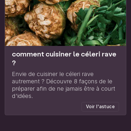
comment cuisiner le céleri rave
?
Envie de cuisiner le céleri rave
autrement ? Découvre 8 façons de le
préparer afin de ne jamais être à court
d'idées.
Voir l'astuce