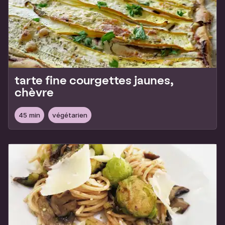
tarte fine courgettes jaunes,
chèvre
45 min
végétarien