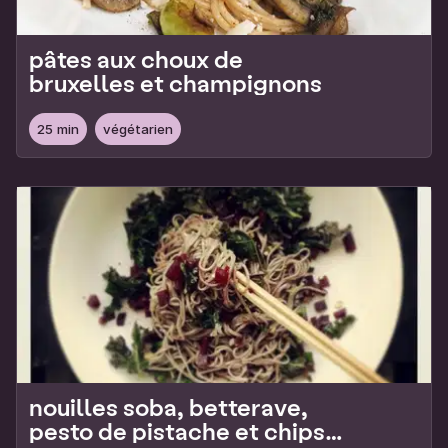
pâtes aux choux de
bruxelles et champignons
25 min
végétarien
nouilles soba, betterave,
pesto de pistache et chips