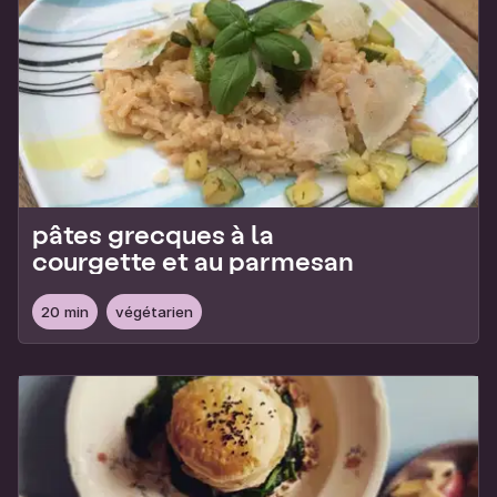
pâtes grecques à la
courgette et au parmesan
20 min
végétarien