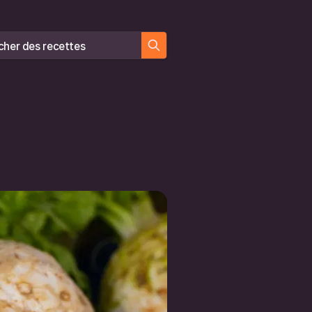
er des recettes