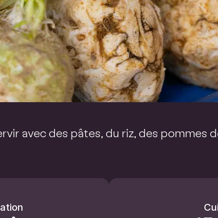
ervir avec des pâtes, du riz, des pommes de
ation
Cu